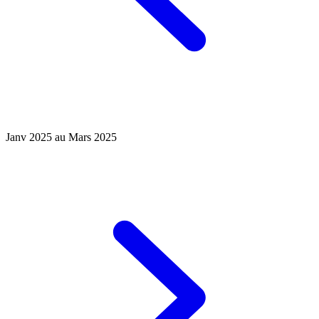
Janv 2025 au Mars 2025