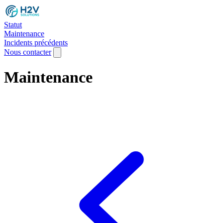
Statut
Maintenance
Incidents précédents
Nous contacter
Maintenance